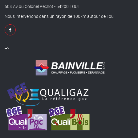
504 Av du Colonel Péchot - 54200 TOUL
Nous intervenons dans un rayon de 100km autour de Toul
-->