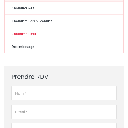
Chaudière Gaz
Chaudière Bois & Granulés
Chaudière Fioul
Désembouage
Prendre RDV