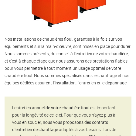
Nos installations de chaudières fioul, garanties à la fois sur vos
équipements et sur la main-d’œuvre, sont mises en place pour durer.
Nous sommes présents, du conseil à
l’entretien de votre chaudière
,
et c’est à chaque étape que nous assurons des prestations fiables
pour vous permettre à tout moment un usage optimal de votre
chaudière fioul. Nous sommes spécialisés dans le chauffage et nos
équipes dédiées assurent
l’installation, l’entretien et le dépannage
.
L’
entretien annuel de votre chaudière fioul
est important
pour la longévité de celle-ci. Pour que vous n’ayez plus à
vous en soucier,
nous vous proposons des contrats
d’entretien de chauffage
adaptés à vos besoins. Lors de