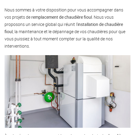
Nous sommes à votre disposition pour vous accompagner dans
vos projets de
remplacement de chaudière fioul
. Nous vous
proposons un service global qui réunit l’
installation de chaudière
fioul
, la maintenance et le dépannage de vos chaudières pour que
vous puissiez à tout moment compter sur la qualité de nos
interventions.