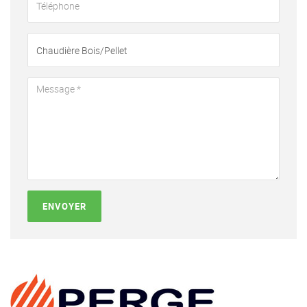
ENVOYER