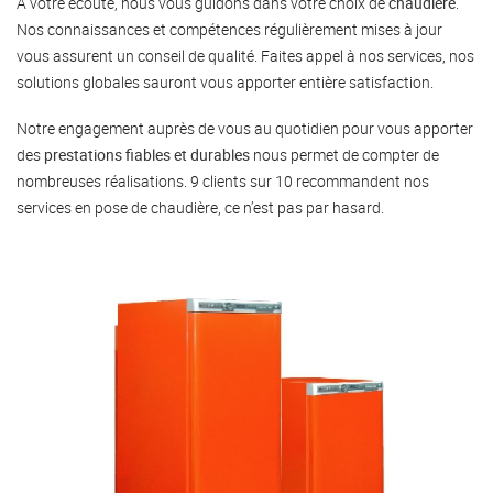
À votre écoute, nous vous guidons dans votre choix de
chaudière
.
Nos connaissances et compétences régulièrement mises à jour
vous assurent un conseil de qualité. Faites appel à nos services, nos
solutions globales sauront vous apporter entière satisfaction.
Notre engagement auprès de vous au quotidien pour vous apporter
des
prestations fiables et durables
nous permet de compter de
nombreuses réalisations. 9 clients sur 10 recommandent nos
services en pose de chaudière, ce n’est pas par hasard.