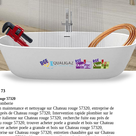
 73
ouge 57320
lomberie
n maintenance et nettoyage sur Chateau rouge 57320, entreprise de
près de Chateau rouge 57320, Intervention rapide plombier sur le
 italienne sur Chateau rouge 57320, recherche fuite eau près de
 rouge 57320, trouver acheter poele a granule et bois sur Chateau
er acheter poele a granule et bois sur Chateau rouge 57320,
rise sur Chateau rouge 57320, entretien chaudière gaz sur Chateau