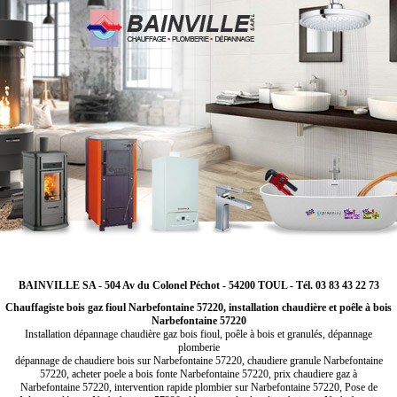
BAINVILLE SA - 504 Av du Colonel Péchot - 54200 TOUL - Tél. 03 83 43 22 73
Chauffagiste bois gaz fioul Narbefontaine 57220, installation chaudière et poêle à bois
Narbefontaine 57220
Installation dépannage chaudière gaz bois fioul, poêle à bois et granulés, dépannage
plomberie
dépannage de chaudiere bois sur Narbefontaine 57220, chaudiere granule Narbefontaine
57220, acheter poele a bois fonte Narbefontaine 57220, prix chaudiere gaz à
Narbefontaine 57220, intervention rapide plombier sur Narbefontaine 57220, Pose de