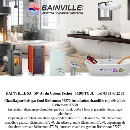
BAINVILLE SA - 504 Av du Colonel Péchot - 54200 TOUL - Tél. 03 83 43 22 73
Chauffagiste bois gaz fioul Richemont 57270, installation chaudière et poêle à bois
Richemont 57270
Installation dépannage chaudière gaz bois fioul, poêle à bois et granulés, dépannage
plomberie
Dépannage entretien chaudiere gaz condensation sur Richemont 57270, Dépannage
chaudiere gaz sur Richemont 57270, chaudiere granule Richemont 57270, dépannage de
chaudiere bois sur Richemont 57270, entretien chaudière gaz sur Richemont 57270,