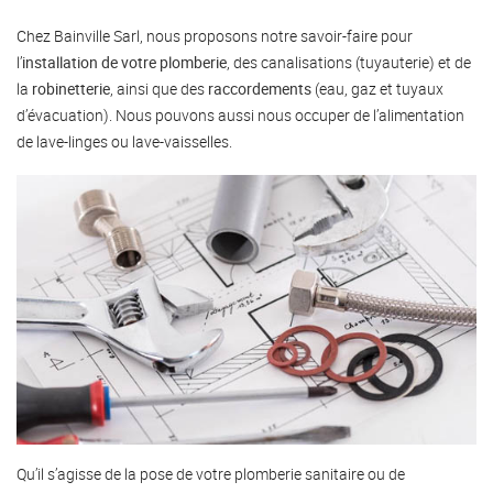
Chez Bainville Sarl, nous proposons notre savoir-faire pour
l’
installation de votre plomberie
, des canalisations (tuyauterie) et de
la
robinetterie
, ainsi que des
raccordements
(eau, gaz et tuyaux
d’évacuation). Nous pouvons aussi nous occuper de l’alimentation
de lave-linges ou lave-vaisselles.
Qu’il s’agisse de la pose de votre plomberie sanitaire ou de