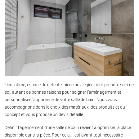
Lieu intime, espace de détente, pièce privilégiée pour prendre soin de
soi, autant de bonnes raisons pour soigner l’aménagement et
personnaliser l’apparence de votre
salle de bain
. Nous vous
accompagnons dans le choix des matériaux, des produits et du
concept et vous propose un devis détaillé.
Définir l’agencement d’une salle de bain revient à optimiser la place
disponible dans la pièce. Pour cela, il est avant tout nécessaire