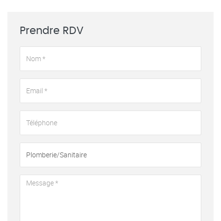
Prendre RDV