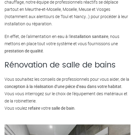
chauffage, notre équipe de professionnels réactifs se déplace
partout en Meurthe-et-Moselle, Moselle, Meuse et Vosges
(notamment aux alentours de Toul et Nancy...) pour procéder à leur
installation ou réparation.
En effet, de l’alimentation en eau à l’
installation sanitaire
, nous
mettons en place tout votre système et vous fournissons une
prestation de qualité
.
Rénovation de salle de bains
Vous souhaitez les conseils de professionnels pour vous aider, de la
conception à la réalisation d’une pièce d’eau dans votre habitat
.
Vous vous interrogez sur le choix de l’équipement des matériaux et
de la robinetterie.
Vous voulez
refaire
votre
salle de bain
.