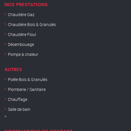
NOS PRESTATIONS
Chaudière Gaz
Chaudière Bois & Granulés
Chaudière Fioul
Désembouage
Pompe à chaleur
AUTRES
Poêle Bois & Granulés
Plomberie / Sanitaire
Chauffage
Salle de bain
>