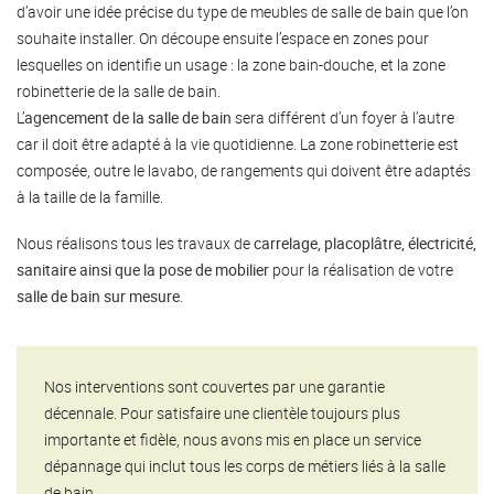
d’avoir une idée précise du type de meubles de salle de bain que l’on
souhaite installer. On découpe ensuite l’espace en zones pour
lesquelles on identifie un usage : la zone bain-douche, et la zone
robinetterie de la salle de bain.
L’
agencement de la salle de bain
sera différent d’un foyer à l’autre
car il doit être adapté à la vie quotidienne. La zone robinetterie est
composée, outre le lavabo, de rangements qui doivent être adaptés
à la taille de la famille.
Nous réalisons tous les travaux de
carrelage, placoplâtre, électricité,
sanitaire ainsi que la pose de mobilier
pour la réalisation de votre
salle de bain sur mesure
.
Nos interventions sont couvertes par une garantie
décennale. Pour satisfaire une clientèle toujours plus
importante et fidèle, nous avons mis en place un service
dépannage qui inclut tous les corps de métiers liés à la salle
de bain.