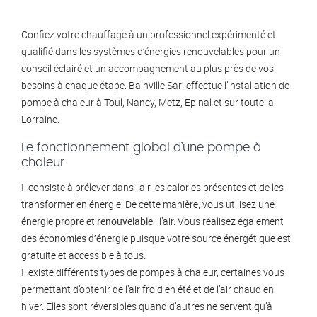
Confiez votre chauffage à un professionnel expérimenté et
qualifié dans les systèmes d’énergies renouvelables pour un
conseil éclairé et un accompagnement au plus près de vos
besoins à chaque étape. Bainville Sarl effectue l’installation de
pompe à chaleur à Toul, Nancy, Metz, Epinal et sur toute la
Lorraine.
Le fonctionnement global d’une pompe à
chaleur
Il consiste à prélever dans l’air les calories présentes et de les
transformer en énergie. De cette manière, vous utilisez une
énergie propre et renouvelable
: l’air. Vous réalisez également
des
économies d’énergie
puisque votre source énergétique est
gratuite et accessible à tous.
Il existe différents types de pompes à chaleur, certaines vous
permettant d’obtenir de l’air froid en été et de l’air chaud en
hiver. Elles sont réversibles quand d’autres ne servent qu’à