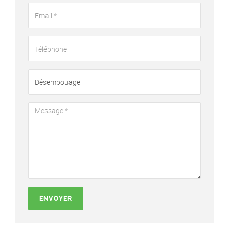
ENVOYER