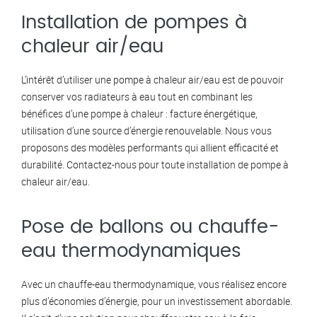
Installation de pompes à
chaleur air/eau
L’intérêt d’utiliser une pompe à chaleur air/eau est de pouvoir
conserver vos radiateurs à eau tout en combinant les
bénéfices d’une pompe à chaleur : facture énergétique,
utilisation d’une source d’énergie renouvelable. Nous vous
proposons des modèles performants qui allient efficacité et
durabilité. Contactez-nous pour toute installation de pompe à
chaleur air/eau.
Pose de ballons ou chauffe-
eau thermodynamiques
Avec un chauffe-eau thermodynamique, vous réalisez encore
plus d’économies d’énergie, pour un investissement abordable.