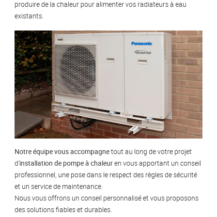
produire de la chaleur pour alimenter vos radiateurs à eau
existants.
Notre équipe vous accompagne
tout au long de votre projet
d’
installation de pompe à chaleur
en vous apportant un conseil
professionnel, une pose dans le respect des règles de sécurité
et un service de maintenance.
Nous vous offrons un conseil personnalisé et vous proposons
des solutions fiables et durables.