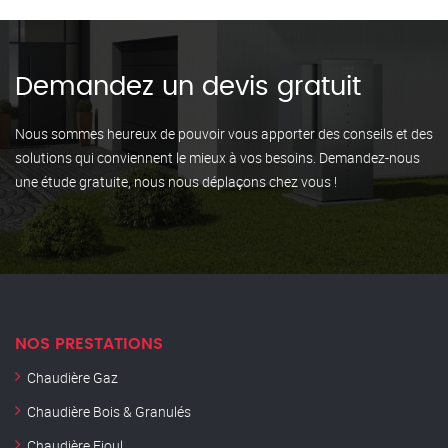
Demandez un devis gratuit
Nous sommes heureux de pouvoir vous apporter des conseils et des
solutions qui conviennent le mieux à vos besoins. Demandez-nous
une étude gratuite, nous nous déplaçons chez vous !
NOS PRESTATIONS
Chaudière Gaz
Chaudière Bois & Granulés
Chaudière Fioul